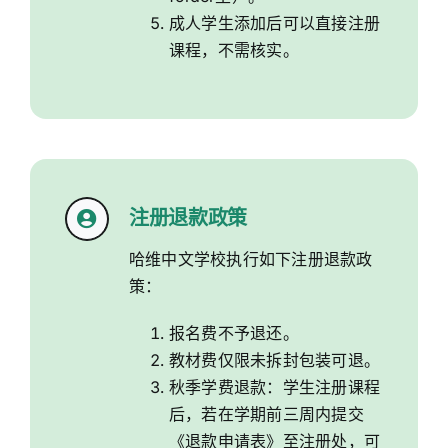
成人学生添加后可以直接注册
课程，不需核实。
注册退款政策
哈维中文学校执行如下注册退款政
策：
报名费不予退还。
教材费仅限未拆封包装可退。
秋季学费退款：学生注册课程
后，若在学期前三周内提交
《退款申请表》至注册处，可