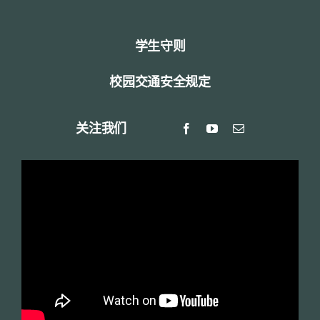
学生守则
校园交通安全规定
关注我们