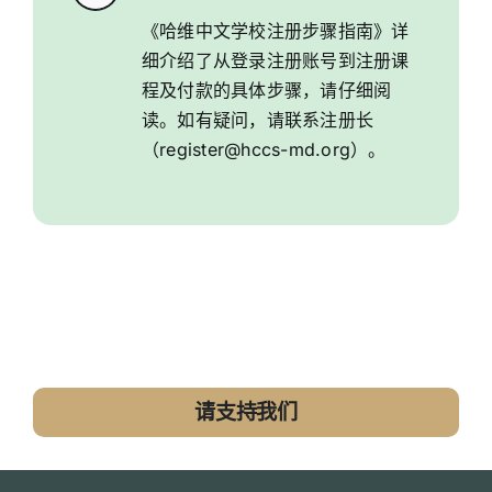
《哈维中文学校注册步骤指南》
详
细介绍了从登录注册账号到注册课
程及付款的具体步骤，请仔细阅
读。如有疑问，请联系
注册长
（register@hccs-md.org）。
请支持我们