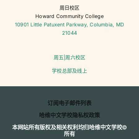
常用表格
周日校区
Howard Community College
校历
10901 Little Patuxent Parkway, Columbia, MD
21044
规章制度
周五|周六校区
我们的赞助商
学校总部及线上
订阅电子邮件列表
哈维中文学校隐私权政策
本网站所有版权及相关权利均归哈维中文学校©
所有