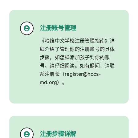
注册账号管理
《哈维中文学校注册管理指南》
详
细介绍了管理你的注册账号的具体
步骤，如怎样添加孩子到你的账
号。请仔细阅读。如有疑问，请联
系
注册长
（register@hccs-
md.org）。
注册步骤详解