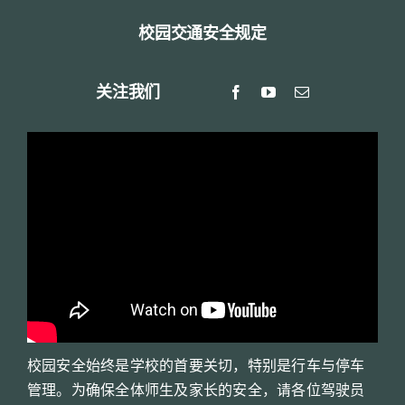
校园交通安全规定
关注我们
校园安全始终是学校的首要关切，特别是行车与停车
管理。为确保全体师生及家长的安全，请各位驾驶员