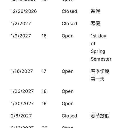
12/26/2026
Closed
寒假
1/2/2027
Closed
寒假
1/9/2027
16
Open
1st day
of
Spring
Semester
1/16/2027
17
Open
春季学期
第一天
1/23/2027
18
Open
1/30/2027
19
Open
2/6/2027
Closed
春节放假