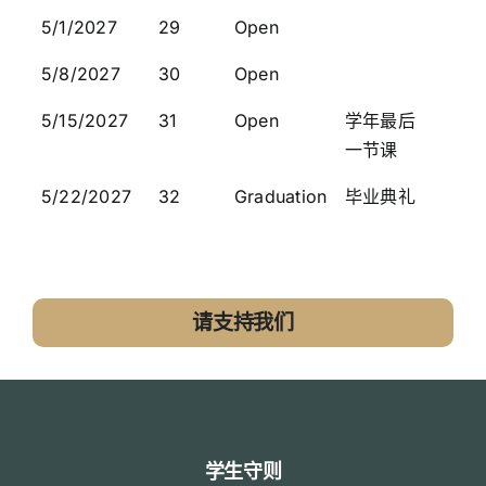
5/1/2027
29
Open
5/8/2027
30
Open
5/15/2027
31
Open
学年最后
一节课
5/22/2027
32
Graduation
毕业典礼
请支持我们
学生守则