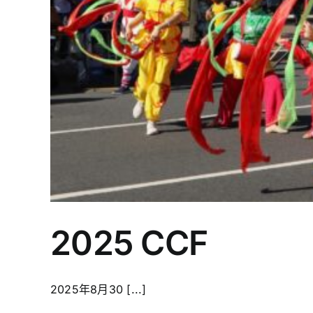
2025 CCF
2025年8月30 [...]