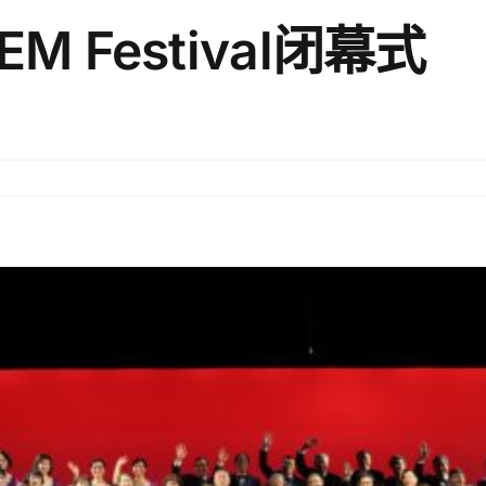
M Festival闭幕式