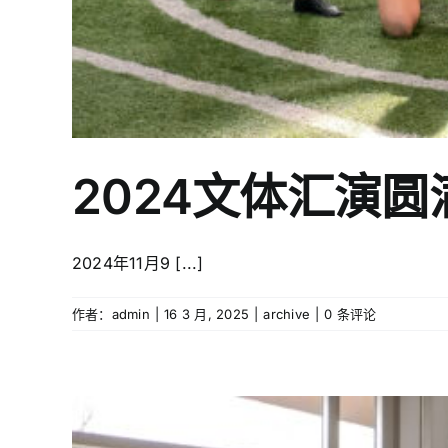
2024文体汇演圆
2024年11月9 [...]
作者：
admin
|
16 3 月, 2025
|
archive
|
0 条评论