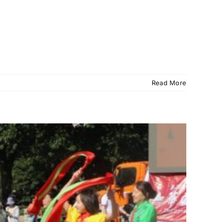
Read More