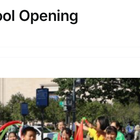
ol Opening