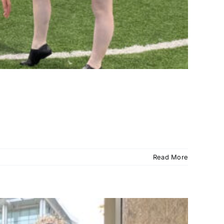
Read More