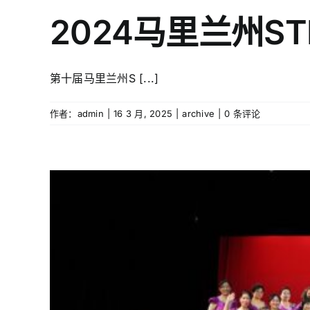
2024马里兰州STE
第十届马里兰州S [...]
作者：
admin
|
16 3 月, 2025
|
archive
|
0 条评论