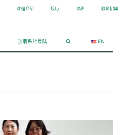
课程介绍
校历
课表
教师招聘
注册系统登陆
EN