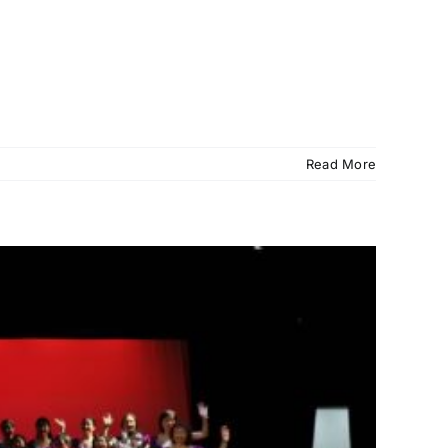
Read More