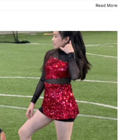
Read More