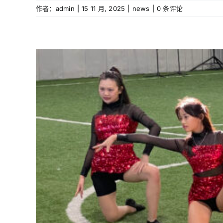
作者：
admin
|
15 11 月, 2025
|
news
|
0 条评论