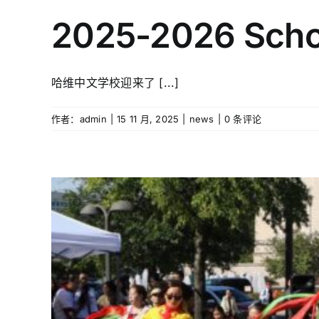
2025-2026 Scho
哈维中文学校迎来了 [...]
作者：
admin
|
15 11 月, 2025
|
news
|
0 条评论