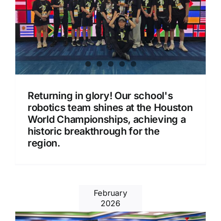
Returning in glory! Our school's
robotics team shines at the Houston
World Championships, achieving a
historic breakthrough for the
region.
February
2026