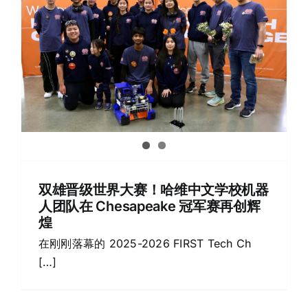
双雄晋级世界大赛！哈维中文学校机器
人团队在 Chesapeake 冠军赛再创辉
煌
在刚刚落幕的 2025-2026 FIRST Tech Ch
[…]