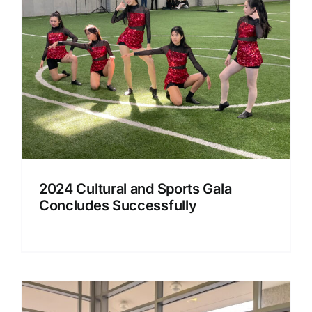
2024 Cultural and Sports Gala
Concludes Successfully