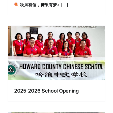
秋风有信，糖果有梦
< [...]
2025-2026 School Opening