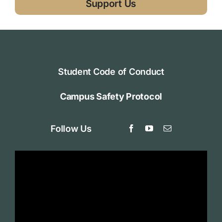
Support Us
Student Code of Conduct
Campus Safety Protocol
Follow Us