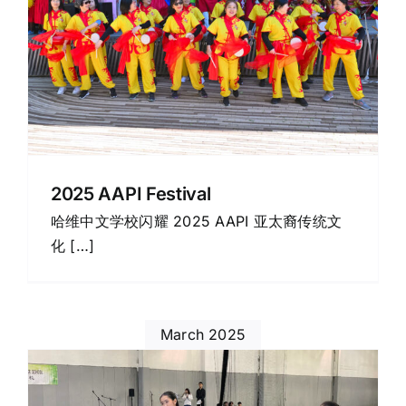
2025 AAPI Festival
哈维中文学校闪耀 2025 AAPI 亚太裔传统文
化 […]
March 2025