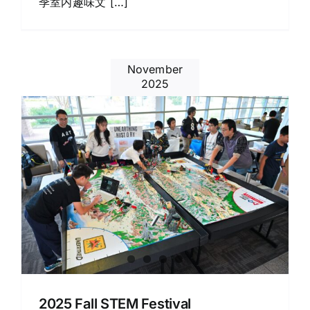
季室内趣味文 […]
November
2025
2025 Fall STEM Festival