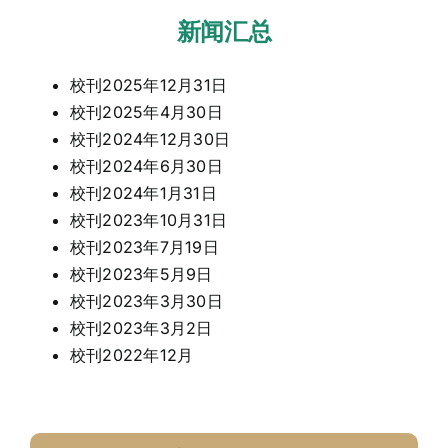
新闻汇总
校刊2025年12月31日
校刊2025年4月30日
校刊2024年12月30日
校刊2024年6月30日
校刊2024年1月31日
校刊2023年10月31日
校刊2023年7月19日
校刊2023年5月9日
校刊2023年3月30日
校刊2023年3月2日
校刊2022年12月