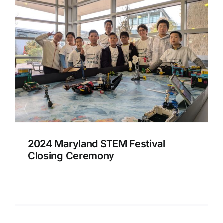
2024 Maryland STEM Festival
Closing Ceremony