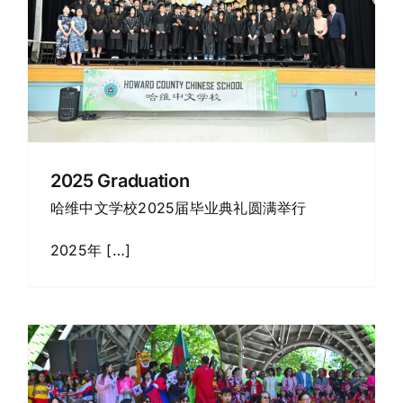
2025 Graduation
哈维中文学校2025届毕业典礼圆满举行
2025年 […]