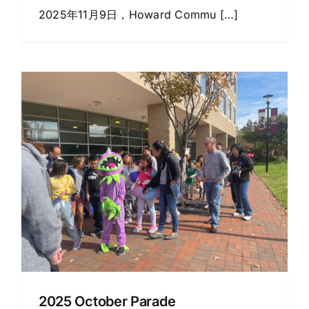
2025年11月9日，Howard Commu […]
2025 October Parade