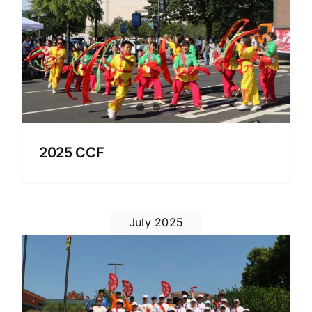
2025 CCF
July 2025