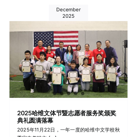
December
2025
2025哈维文体节暨志愿者服务奖颁奖
典礼圆满落幕
2025年11月22日，一年一度的哈维中文学校秋