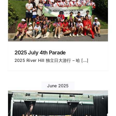
2025 July 4th Parade
2025 River Hill 独立日大游行 – 哈 […]
June 2025