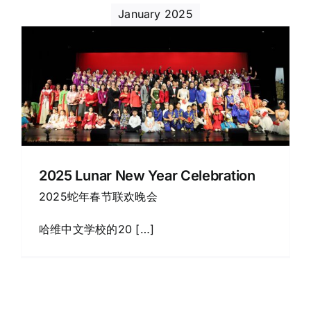
January 2025
2025 Lunar New Year Celebration
2025蛇年春节联欢晚会
哈维中文学校的20 […]