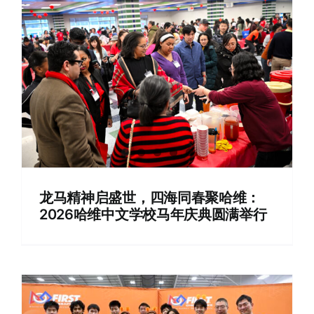
龙马精神启盛世，四海同春聚哈维：
2026哈维中文学校马年庆典圆满举行