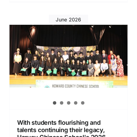
June 2026
With students flourishing and
talents continuing their legacy,